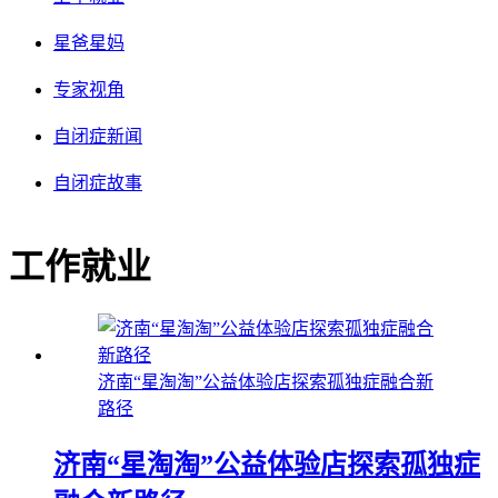
星爸星妈
专家视角
自闭症新闻
自闭症故事
工作就业
济南“星淘淘”公益体验店探索孤独症融合新
路径
济南“星淘淘”公益体验店探索孤独症