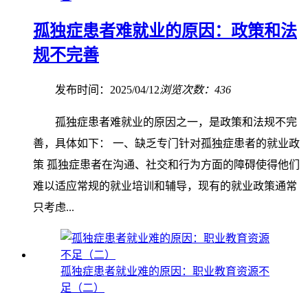
孤独症患者难就业的原因：政策和法
规不完善
发布时间：2025/04/12
浏览次数：436
孤独症患者难就业的原因之一，是政策和法规不完
善，具体如下： 一、缺乏专门针对孤独症患者的就业政
策 孤独症患者在沟通、社交和行为方面的障碍使得他们
难以适应常规的就业培训和辅导，现有的就业政策通常
只考虑...
孤独症患者就业难的原因：职业教育资源不
足（二）