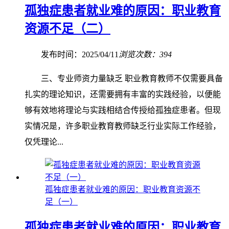
孤独症患者就业难的原因：职业教育
资源不足（二）
发布时间：2025/04/11
浏览次数：394
三、专业师资力量缺乏 职业教育教师不仅需要具备
扎实的理论知识，还需要拥有丰富的实践经验，以便能
够有效地将理论与实践相结合传授给孤独症患者。但现
实情况是，许多职业教育教师缺乏行业实际工作经验，
仅凭理论...
孤独症患者就业难的原因：职业教育资源不
足（一）
孤独症患者就业难的原因：职业教育