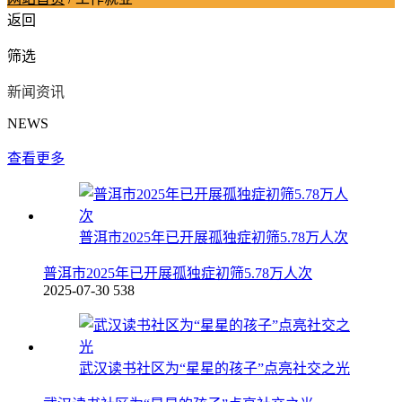
返回
筛选
新闻资讯
NEWS
查看更多
普洱市2025年已开展孤独症初筛5.78万人次
普洱市2025年已开展孤独症初筛5.78万人次
2025-07-30
538
武汉读书社区为“星星的孩子”点亮社交之光