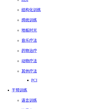
结构化训练
感统训练
地板时光
音乐疗法
药物治疗
动物疗法
其他疗法
PCI
干预训练
语言训练