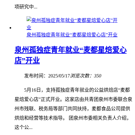
项研究中...
泉州孤独症青年就业“麦都星焙爱心店”开业
泉州孤独症青年就业“麦都星焙爱心
店”开业
发布时间：2025/05/17
浏览次数：350
5月16日，支持孤独症青年就业的公益烘焙店“麦都
星焙爱心店”正式开业。这家店由共青团泉州市委联合泉
州市残联、税务局等部门共同扶持，麦都食品公司提供
烘焙和经营等技术指导。 团泉州市委相关负责人介绍，
这个公...