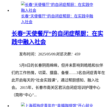
长春“天使餐厅”的自闭症帮厨：在实践中融
入社会
长春“天使餐厅”的自闭症帮厨：在实
践中融入社会
发布时间：2025/05/09
浏览次数：459
5月8日的长春阴雨绵绵，但并未影响到皓皓和伙伴
们的工作热情，切菜、摆盘、备餐……3名自闭症青年在
此开启每天的“社会实践课”，通过帮厨感知、融入社
会。 2015年，长春市南关区君沅自闭症培训护理中心
（简称“中心”...