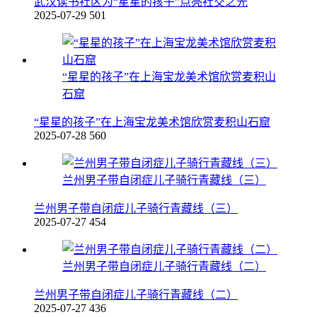
武汉读书社区为“星星的孩子”点亮社交之光
2025-07-29
501
“星星的孩子”在上海宝龙美术馆欣赏麦积山
石窟
“星星的孩子”在上海宝龙美术馆欣赏麦积山石窟
2025-07-28
560
兰州男子带自闭症儿子骑行青藏线（三）
兰州男子带自闭症儿子骑行青藏线（三）
2025-07-27
454
兰州男子带自闭症儿子骑行青藏线（二）
兰州男子带自闭症儿子骑行青藏线（二）
2025-07-27
436