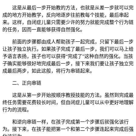
这是从最后一步开始教的方法，也就是从差一步就可以完
成的地方开始教学，反向地逐步往前教每个技能，最后串起
来。这样，自闭症儿童只需要少许的努力就能完成整个行为链
的任务，因而一直能够获得自然强化。
前面的步骤都由成人帮助孩子一起完成，只留下最后一步
让孩子独立执行。如果孩子完成了最后一步，我们可以马上给
予语言表扬，孩子也可以获得“完成了”这种自然的强化。当孩
子确实能够很好地完成最后一步，接下来我们要让孩子独立完
成最后两步，如此这般，将行为串链起来。
二、正向串链
这是从第一步开始按顺序教授技能的方法。虽然到完成最
终任务需要花费较长时间，但自闭症儿童可以从中更好地理解
行为的流程。
和逆向串链一样，在孩子完成第一个步骤后就强化该行
为。接下来，在孩子能把第一个和第二个步骤连起来完成后强