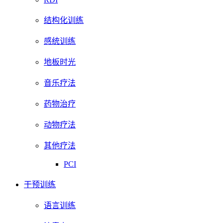
结构化训练
感统训练
地板时光
音乐疗法
药物治疗
动物疗法
其他疗法
PCI
干预训练
语言训练