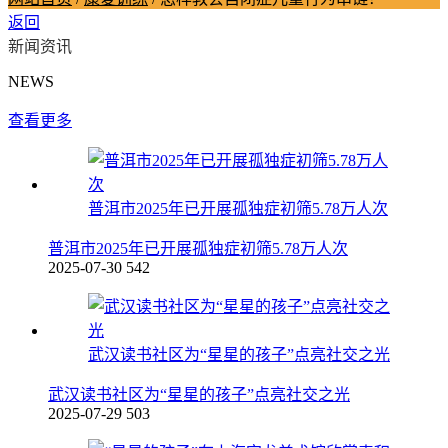
返回
新闻资讯
NEWS
查看更多
普洱市2025年已开展孤独症初筛5.78万人次
普洱市2025年已开展孤独症初筛5.78万人次
2025-07-30
542
武汉读书社区为“星星的孩子”点亮社交之光
武汉读书社区为“星星的孩子”点亮社交之光
2025-07-29
503