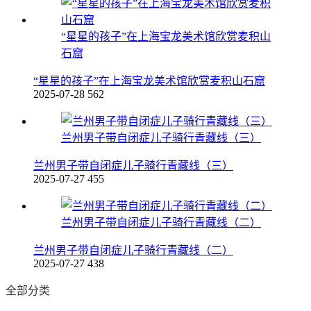
“星星的孩子”在上海宝龙美术馆欣赏麦积山
石窟
“星星的孩子”在上海宝龙美术馆欣赏麦积山石窟
2025-07-28
562
兰州男子带自闭症儿子骑行青藏线（三）
兰州男子带自闭症儿子骑行青藏线（三）
2025-07-27
455
兰州男子带自闭症儿子骑行青藏线（二）
兰州男子带自闭症儿子骑行青藏线（二）
2025-07-27
438
全部分类