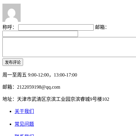
称呼：
邮箱：
周一至周五 9:00-12:00，13:00-17:00
邮箱：2122059198@qq.com
地址：天津市武清区京滨工业园京滨睿城9号楼102
关于我们
常见问题