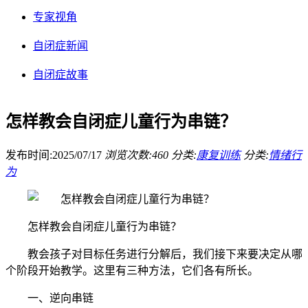
专家视角
自闭症新闻
自闭症故事
怎样教会自闭症儿童行为串链？
发布时间:2025/07/17
浏览次数:460
分类:
康复训练
分类:
情绪行
为
怎样教会自闭症儿童行为串链？
教会孩子对目标任务进行分解后，我们接下来要决定从哪
个阶段开始教学。这里有三种方法，它们各有所长。
一、逆向串链