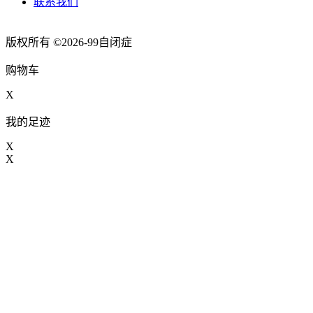
联系我们
版权所有 ©2026-99自闭症
购物车
X
我的足迹
X
X