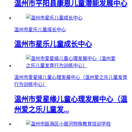
温州市平阳县康恩儿童潜能发展中心
温州市星乐儿童成长中心
温州市星乐儿童成长中心
温州市爱星缘儿童心理发展中心（温州爱之乐儿童发育
行为训练中心）
温州市爱星缘儿童心理发展中心（温
州爱之乐儿童发...