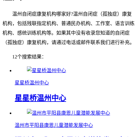
温州自闭症康复机构哪家好?温州自闭症（孤独症）康复
机构，包括残联指定机构、普通民办机构、工作室、语言训练
机构、感统训练机构等。如果其中没有收录您知道的自闭症
（孤独症）康复机构，请通过电话或邮件联系我们进行补充。
12个搜索结果：
星星桥温州中心
星星桥温州中心
温州市平阳县康恩儿童潜能发展中心