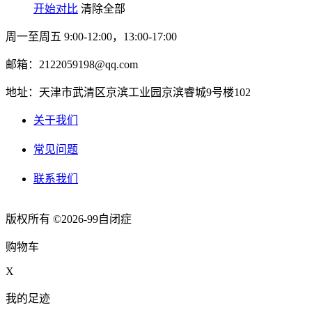
开始对比
清除全部
周一至周五 9:00-12:00，13:00-17:00
邮箱：2122059198@qq.com
地址：天津市武清区京滨工业园京滨睿城9号楼102
关于我们
常见问题
联系我们
版权所有 ©2026-99自闭症
购物车
X
我的足迹