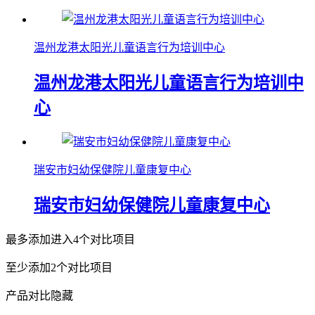
温州龙港太阳光儿童语言行为培训中心
温州龙港太阳光儿童语言行为培训中
心
瑞安市妇幼保健院儿童康复中心
瑞安市妇幼保健院儿童康复中心
最多添加进入4个对比项目
至少添加2个对比项目
产品对比
隐藏