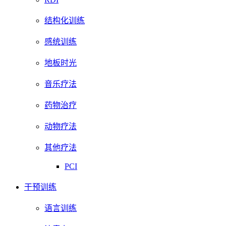
结构化训练
感统训练
地板时光
音乐疗法
药物治疗
动物疗法
其他疗法
PCI
干预训练
语言训练