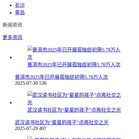
长沙
青岛
新闻资讯
更多资讯
普洱市2025年已开展孤独症初筛5.78万人次
普洱市2025年已开展孤独症初筛5.78万人次
2025-07-30
536
武汉读书社区为“星星的孩子”点亮社交之光
武汉读书社区为“星星的孩子”点亮社交之光
2025-07-29
497