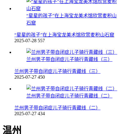
“星星的孩子”在上海宝龙美术馆欣赏麦积山
石窟
“星星的孩子”在上海宝龙美术馆欣赏麦积山石窟
2025-07-28
557
兰州男子带自闭症儿子骑行青藏线（三）
兰州男子带自闭症儿子骑行青藏线（三）
2025-07-27
450
兰州男子带自闭症儿子骑行青藏线（二）
兰州男子带自闭症儿子骑行青藏线（二）
2025-07-27
434
温州