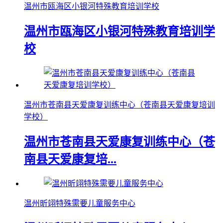
温州市瓯海区小银河特殊教育培训学校
温州市瓯海区小银河特殊教育培训学
校
温州市苍南县天爱康复训练中心（苍南县天爱康复培训
学校）
温州市苍南县天爱康复训练中心（苍
南县天爱康复培...
温州昕翊特殊需要儿童服务中心