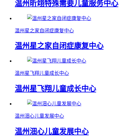
温州昕翊特殊需要儿童服务中心
温州星之家自闭症康复中心
温州星之家自闭症康复中心
温州星飞翔儿童成长中心
温州星飞翔儿童成长中心
温州沺心儿童发展中心
温州沺心儿童发展中心