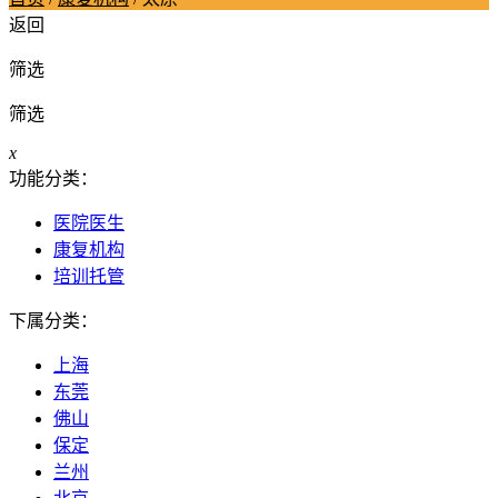
返回
筛选
筛选
x
功能分类：
医院医生
康复机构
培训托管
下属分类：
上海
东莞
佛山
保定
兰州