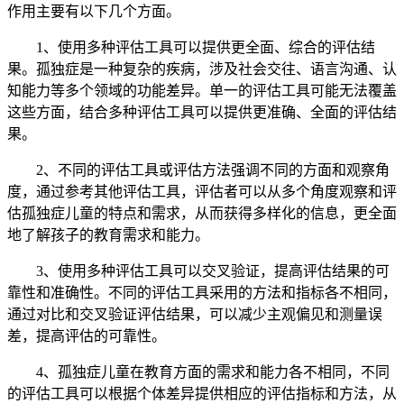
作用主要有以下几个方面。
1、使用多种评估工具可以提供更全面、综合的评估结
果。孤独症是一种复杂的疾病，涉及社会交往、语言沟通、认
知能力等多个领域的功能差异。单一的评估工具可能无法覆盖
这些方面，结合多种评估工具可以提供更准确、全面的评估结
果。
2、不同的评估工具或评估方法强调不同的方面和观察角
度，通过参考其他评估工具，评估者可以从多个角度观察和评
估孤独症儿童的特点和需求，从而获得多样化的信息，更全面
地了解孩子的教育需求和能力。
3、使用多种评估工具可以交叉验证，提高评估结果的可
靠性和准确性。不同的评估工具采用的方法和指标各不相同，
通过对比和交叉验证评估结果，可以减少主观偏见和测量误
差，提高评估的可靠性。
4、孤独症儿童在教育方面的需求和能力各不相同，不同
的评估工具可以根据个体差异提供相应的评估指标和方法，从