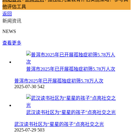
他评估工具
返回
新闻资讯
NEWS
查看更多
普洱市2025年已开展孤独症初筛5.78万人次
普洱市2025年已开展孤独症初筛5.78万人次
2025-07-30
542
武汉读书社区为“星星的孩子”点亮社交之光
武汉读书社区为“星星的孩子”点亮社交之光
2025-07-29
503