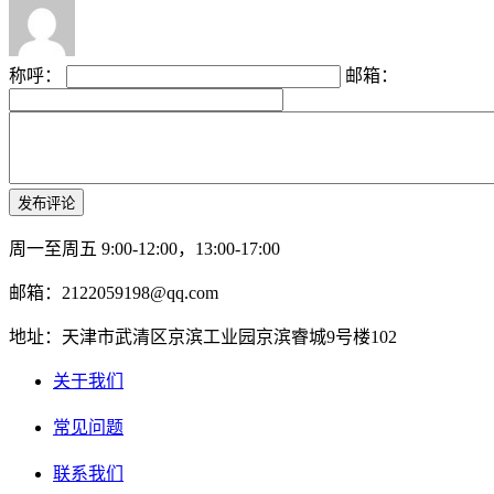
称呼：
邮箱：
周一至周五 9:00-12:00，13:00-17:00
邮箱：2122059198@qq.com
地址：天津市武清区京滨工业园京滨睿城9号楼102
关于我们
常见问题
联系我们