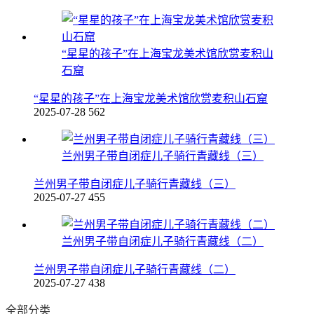
“星星的孩子”在上海宝龙美术馆欣赏麦积山
石窟
“星星的孩子”在上海宝龙美术馆欣赏麦积山石窟
2025-07-28
562
兰州男子带自闭症儿子骑行青藏线（三）
兰州男子带自闭症儿子骑行青藏线（三）
2025-07-27
455
兰州男子带自闭症儿子骑行青藏线（二）
兰州男子带自闭症儿子骑行青藏线（二）
2025-07-27
438
全部分类