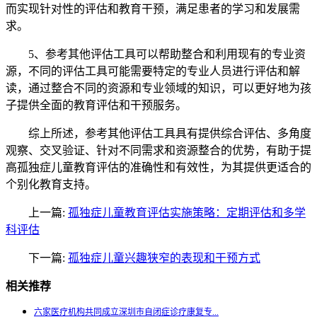
而实现针对性的评估和教育干预，满足患者的学习和发展需
求。
5、参考其他评估工具可以帮助整合和利用现有的专业资
源，不同的评估工具可能需要特定的专业人员进行评估和解
读，通过整合不同的资源和专业领域的知识，可以更好地为孩
子提供全面的教育评估和干预服务。
综上所述，参考其他评估工具具有提供综合评估、多角度
观察、交叉验证、针对不同需求和资源整合的优势，有助于提
高孤独症儿童教育评估的准确性和有效性，为其提供更适合的
个别化教育支持。
上一篇:
孤独症儿童教育评估实施策略：定期评估和多学
科评估
下一篇:
孤独症儿童兴趣狭窄的表现和干预方式
相关推荐
六家医疗机构共同成立深圳市自闭症诊疗康复专...