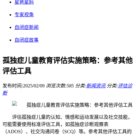
星爸星妈
专家视角
自闭症新闻
自闭症故事
孤独症儿童教育评估实施策略：参考其他
评估工具
发布时间:2025/02/09
浏览次数:585
分类:
新闻资讯
分类:
评估诊
断
评估孤独症儿童的认知、情感和运动发展以及社交技能，
可能需要使用标准评估工具，如孤独症诊断观察表
（ADOS）、社交沟通问卷（SCQ）等。参考其他评估工具的