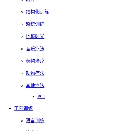
结构化训练
感统训练
地板时光
音乐疗法
药物治疗
动物疗法
其他疗法
PCI
干预训练
语言训练